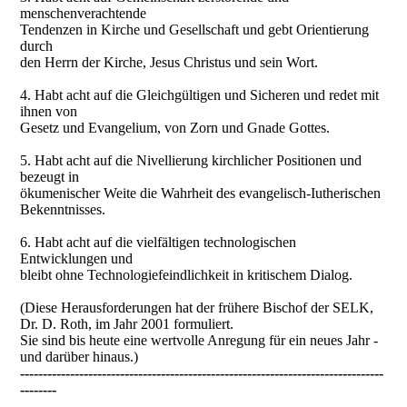
menschenverachtende
Tendenzen in Kirche und Gesellschaft und gebt Orientierung
durch
den Herrn der Kirche, Jesus Christus und sein Wort.
4. Habt acht auf die Gleichgültigen und Sicheren und redet mit
ihnen von
Gesetz und Evangelium, von Zorn und Gnade Gottes.
5. Habt acht auf die Nivellierung kirchlicher Positionen und
bezeugt in
ökumenischer Weite die Wahrheit des evangelisch-Iutherischen
Bekenntnisses.
6. Habt acht auf die vielfältigen technologischen
Entwicklungen und
bleibt ohne Technologiefeindlichkeit in kritischem Dialog.
(Diese Herausforderungen hat der frühere Bischof der SELK,
Dr. D. Roth, im Jahr 2001 formuliert.
Sie sind bis heute eine wertvolle Anregung für ein neues Jahr -
und darüber hinaus.)
--------------------------------------------------------------------------------
--------